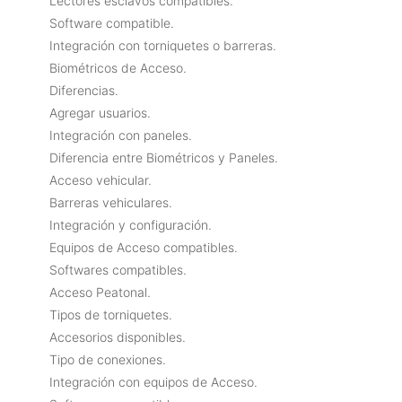
Lectores esclavos compatibles.
Software compatible.
Integración con torniquetes o barreras.
Biométricos de Acceso.
Diferencias.
Agregar usuarios.
Integración con paneles.
Diferencia entre Biométricos y Paneles.
Acceso vehicular.
Barreras vehiculares.
Integración y configuración.
Equipos de Acceso compatibles.
Softwares compatibles.
Acceso Peatonal.
Tipos de torniquetes.
Accesorios disponibles.
Tipo de conexiones.
Integración con equipos de Acceso.