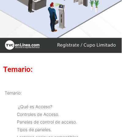
Temario:
Temario:
¿Qué es Acceso?
Controles de Acceso.
Paneles de control de acceso.
Tipos de paneles.