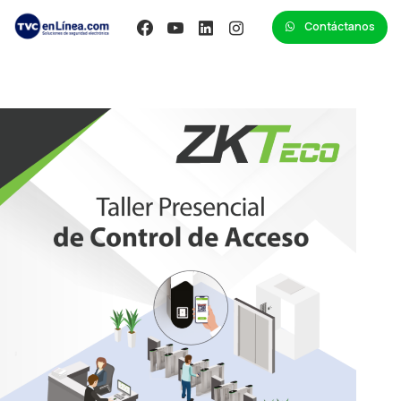
Contáctanos