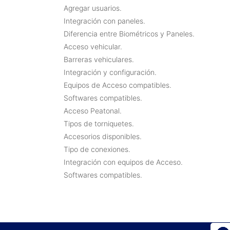
Agregar usuarios.
Integración con paneles.
Diferencia entre Biométricos y Paneles.
Acceso vehicular.
Barreras vehiculares.
Integración y configuración.
Equipos de Acceso compatibles.
Softwares compatibles.
Acceso Peatonal.
Tipos de torniquetes.
Accesorios disponibles.
Tipo de conexiones.
Integración con equipos de Acceso.
Softwares compatibles.