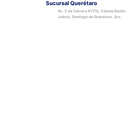
Sucursal Querétaro
Av. 5 de Febrero #1716, Colonia Benito
Juárez, Santiago de Querétaro, Qro.