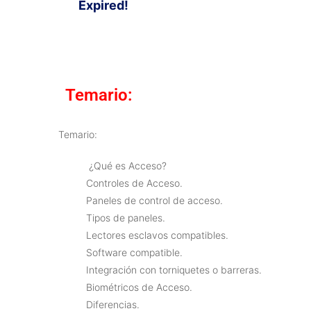
Expired!
Temario:
Temario:
¿Qué es Acceso?
Controles de Acceso.
Paneles de control de acceso.
Tipos de paneles.
Lectores esclavos compatibles.
Software compatible.
Integración con torniquetes o barreras.
Biométricos de Acceso.
Diferencias.