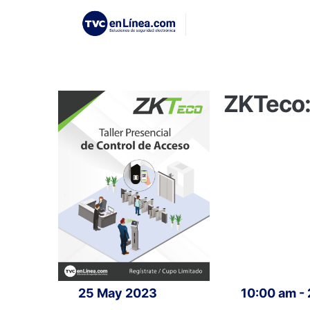
ZKTeco: 
25 May 2023
10:00 am -