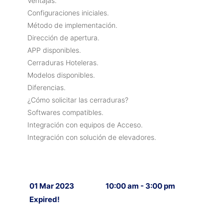
Ventajas.
Configuraciones iniciales.
Método de implementación.
Dirección de apertura.
APP disponibles.
Cerraduras Hoteleras.
Modelos disponibles.
Diferencias.
¿Cómo solicitar las cerraduras?
Softwares compatibles.
Integración con equipos de Acceso.
Integración con solución de elevadores.
01 Mar 2023
10:00 am - 3:00 pm
Expired!