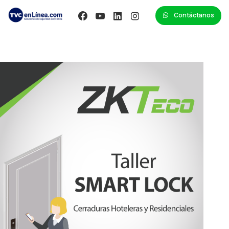
Contáctanos