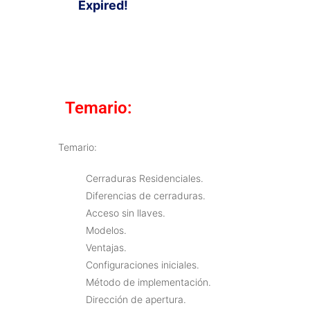
Expired!
Temario:
Temario:
Cerraduras Residenciales.
Diferencias de cerraduras.
Acceso sin llaves.
Modelos.
Ventajas.
Configuraciones iniciales.
Método de implementación.
Dirección de apertura.