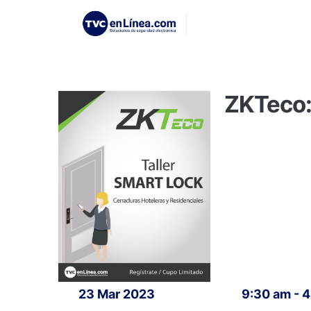
ZKTeco: 
23 Mar 2023
9:30 am - 