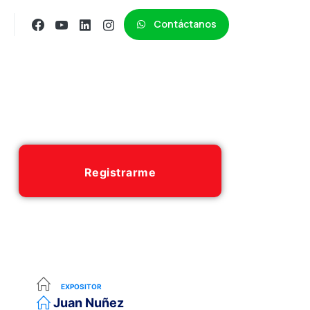
Contáctanos
Registrarme
EXPOSITOR
Juan Nuñez