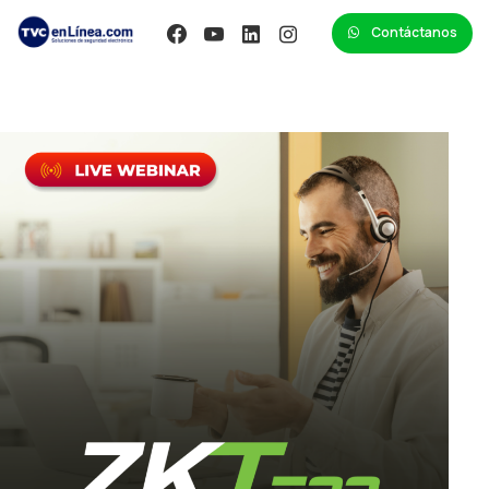
Contáctanos