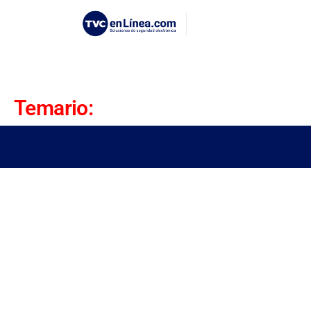
Temario: