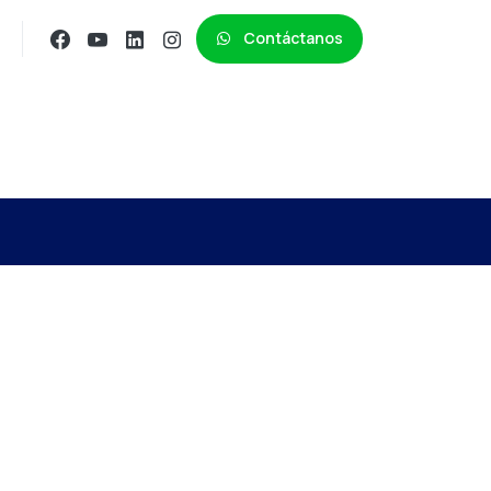
Contáctanos