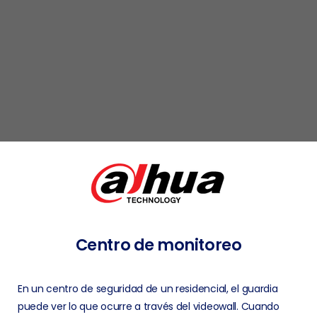
Centro
de
monitoreo
En un centro de seguridad de un residencial, el guardia
puede ver lo que ocurre a través del videowall. Cuando