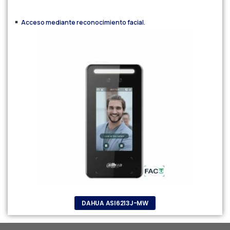
Acceso mediante reconocimiento facial.
DAHUA ASI6213J-MW