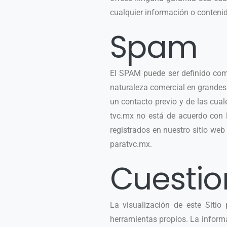
cualquier información o contenido
Spam
El SPAM puede ser definido como
naturaleza comercial en grandes
un contacto previo y de las cua
tvc.mx no está de acuerdo con l
registrados en nuestro sitio web
paratvc.mx.
Cuestio
La visualización de este Siti
herramientas propios. La inform