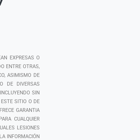
EAN EXPRESAS O
DO ENTRE OTRAS,
CO, ASIMISMO DE
O DE DIVERSAS
 INCLUYENDO SIN
 ESTE SITIO O DE
OFRECE GARANTIA
PARA CUALQUIER
UALES LESIONES
LA INFORMACIÓN