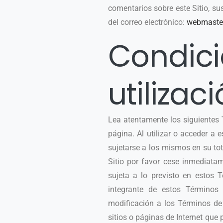
comentarios sobre este Sitio, su
del correo electrónico:
webmaste
Condici
utilizaci
Lea atentamente los siguientes T
página. Al utilizar o acceder a 
sujetarse a los mismos en su tot
Sitio por favor cese inmediatam
sujeta a lo previsto en estos 
integrante de estos Términos 
modificación a los Términos de U
sitios o páginas de Internet que