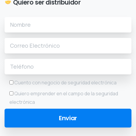
Quiero ser distribuidor
Cuento con negocio de seguridad electrónica
Quiero emprender en el campo de la seguridad
electrónica