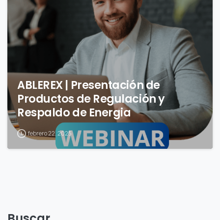
ABLEREX | Presentación de
Productos de Regulación y
Respaldo de Energia
febrero 22, 2025
Buscar