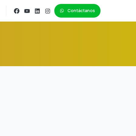
Contáctanos