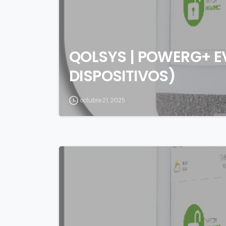
QOLSYS | POWERG+ 
DISPOSITIVOS)
octubre 21, 2025