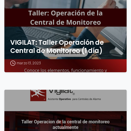
VIGILAT: Taller Operación de
Central de Monitoreo (1 día)
marzo 13, 2023
0