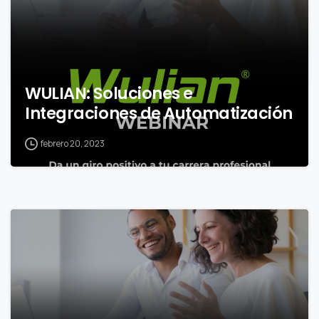
WULIAN: Soluciones e
Integraciones de Automatización
febrero 20, 2023
0