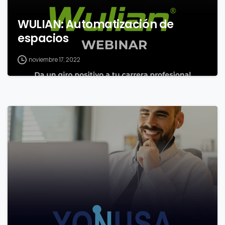
WULIAN: Automatización de
espacios
noviembre 17, 2022
0