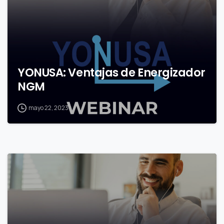
YONUSA: Ventajas de Energizador
NGM
mayo 22, 2023
0