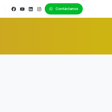
Contáctanos