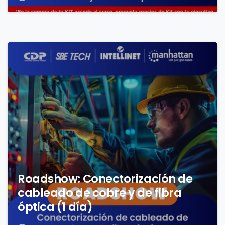
1
Roadshow: Conectorización de
cableado de cobre y de fibra
óptica (1 día)