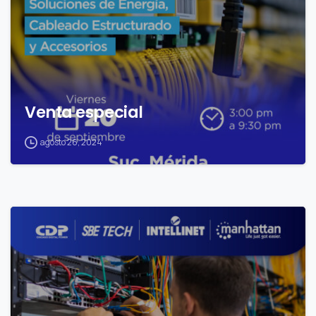
Venta especial
agosto 26, 2024
0