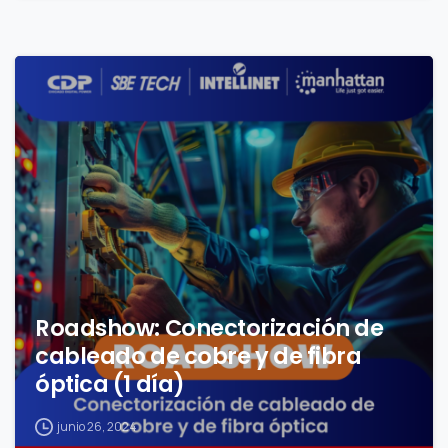
1
Roadshow: Conectorización de
cableado de cobre y de fibra
óptica (1 día)
junio 26, 2024