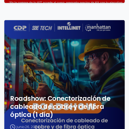
1
Roadshow: Conectorización de
cableado de cobre y de fibra
óptica (1 día)
junio 26, 2024