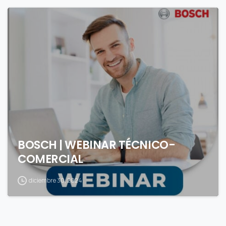
0
BOSCH | WEBINAR TÉCNICO-
COMERCIAL
diciembre 30, 2024