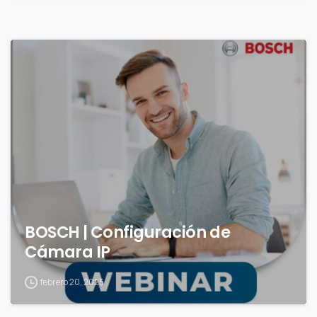
0
BOSCH | Configuración de
Cámara IP
febrero 20, 2025