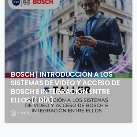
0
BOSCH | INTRODUCCIÓN A LOS
SISTEMAS DE VIDEO Y ACCESO DE
BOSCH E INTEGRACIÓN ENTRE
ELLOS (1 DÍA)
abril 21, 2025