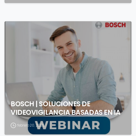
0
BOSCH | SOLUCIONES DE
VIDEOVIGILANCIA BASADAS EN IA
febrero 20, 2025