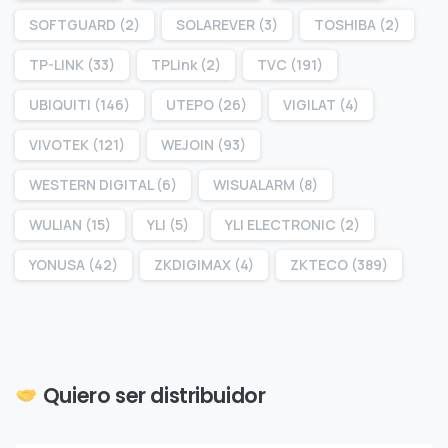
SOFTGUARD
(2)
SOLAREVER
(3)
TOSHIBA
(2)
TP-LINK
(33)
TPLink
(2)
TVC
(191)
UBIQUITI
(146)
UTEPO
(26)
VIGILAT
(4)
VIVOTEK
(121)
WEJOIN
(93)
WESTERN DIGITAL
(6)
WISUALARM
(8)
WULIAN
(15)
YLI
(5)
YLI ELECTRONIC
(2)
YONUSA
(42)
ZKDIGIMAX
(4)
ZKTECO
(389)
Quiero ser distribuidor