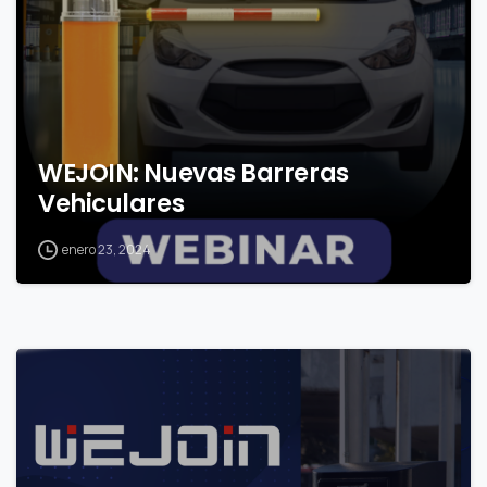
WEJOIN: Nuevas Barreras
Vehiculares
enero 23, 2024
0