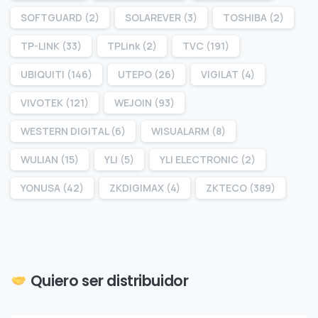
SOFTGUARD
(2)
SOLAREVER
(3)
TOSHIBA
(2)
TP-LINK
(33)
TPLink
(2)
TVC
(191)
UBIQUITI
(146)
UTEPO
(26)
VIGILAT
(4)
VIVOTEK
(121)
WEJOIN
(93)
WESTERN DIGITAL
(6)
WISUALARM
(8)
WULIAN
(15)
YLI
(5)
YLI ELECTRONIC
(2)
YONUSA
(42)
ZKDIGIMAX
(4)
ZKTECO
(389)
Quiero ser distribuidor