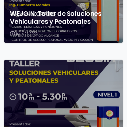
WEJOIN: Taller de Soluciones
Vehiculares y Peatonales
junio 27, 2022
0