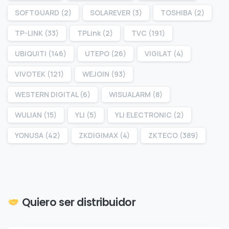
SOFTGUARD
(2)
SOLAREVER
(3)
TOSHIBA
(2)
TP-LINK
(33)
TPLink
(2)
TVC
(191)
UBIQUITI
(146)
UTEPO
(26)
VIGILAT
(4)
VIVOTEK
(121)
WEJOIN
(93)
WESTERN DIGITAL
(6)
WISUALARM
(8)
WULIAN
(15)
YLI
(5)
YLI ELECTRONIC
(2)
YONUSA
(42)
ZKDIGIMAX
(4)
ZKTECO
(389)
Quiero ser distribuidor